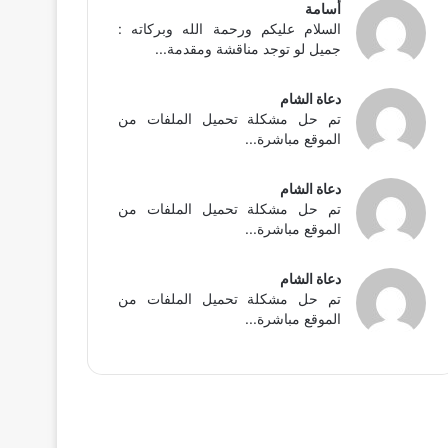
أسامة
السلام عليكم ورحمة الله وبركاته :
جميل لو توجد مناقشة ومقدمة...
دعاة الشام
تم حل مشكلة تحميل الملفات من
الموقع مباشرة...
دعاة الشام
تم حل مشكلة تحميل الملفات من
الموقع مباشرة...
دعاة الشام
تم حل مشكلة تحميل الملفات من
الموقع مباشرة...