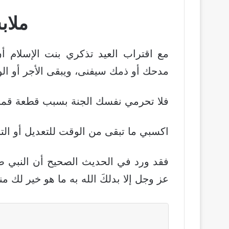
ملاب
مع اقتراب العيد تذكري بنت الإسلام أ
مدحك أو ذمك سيفنى، ويبقى اﻷجر أو الو
فلا تحرمي نفسك الجنة بسبب قطعة قم
اكسبي ما تبقى من الوقت للتعديل أو التب
فقد ورد في الحديث الصحيح أن النبي صلى 
عز وجل إلا بدلكَ الله به ما هو خير لك م