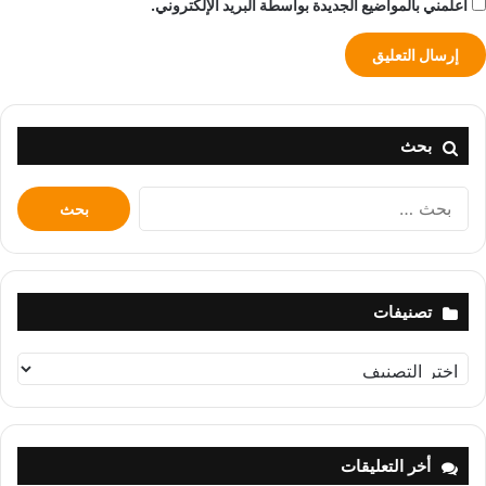
أعلمني بالمواضيع الجديدة بواسطة البريد الإلكتروني.
بحث
البحث
عن:
تصنيفات
تصنيفات
أخر التعليقات