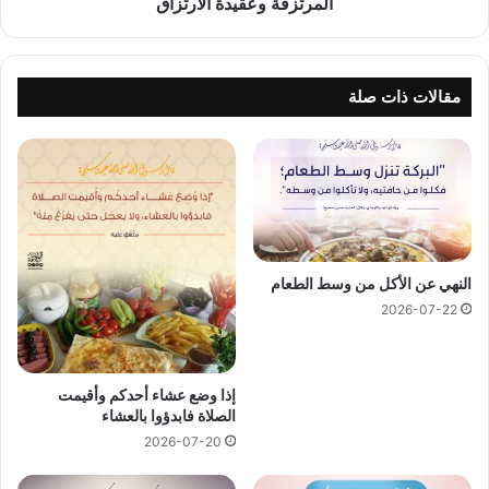
المرتزقة وعقيدة الارتزاق
مقالات ذات صلة
النهي عن الأكل من وسط الطعام
2026-07-22
إذا وضع عشاء أحدكم وأقيمت
الصلاة فابدؤوا بالعشاء
2026-07-20