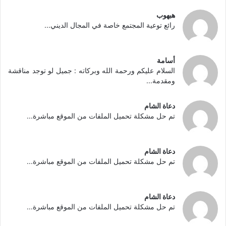
هبهوب
رائع توعية المجتمع خاصة في المجال الديني...
أسامة
السلام عليكم ورحمة الله وبركاته : جميل لو توجد مناقشة
ومقدمة...
دعاة الشام
تم حل مشكلة تحميل الملفات من الموقع مباشرة...
دعاة الشام
تم حل مشكلة تحميل الملفات من الموقع مباشرة...
دعاة الشام
تم حل مشكلة تحميل الملفات من الموقع مباشرة...