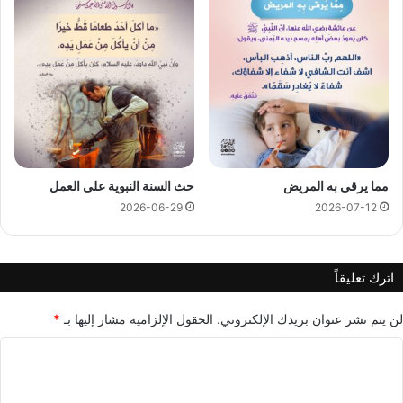
مما يرقى به المريض
حث السنة النبوية على العمل
2026-06-29
2026-07-12
اترك تعليقاً
لن يتم نشر عنوان بريدك الإلكتروني.
الحقول الإلزامية مشار إليها بـ
*
ا
ل