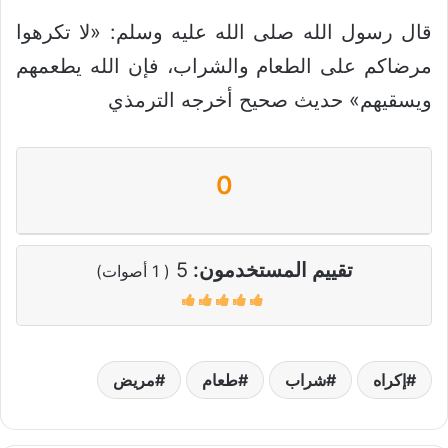
قال رسول الله صلى الله عليه وسلم: «لا تكرهوا
مرضاكم على الطعام والشراب، فإن الله يطعمهم
ويسقيهم» حديث صحيح أخرجه الترمذي
0
تقييم المستخدمون:
5
(
1
أصوات)
إكراه
شراب
طعام
مريض