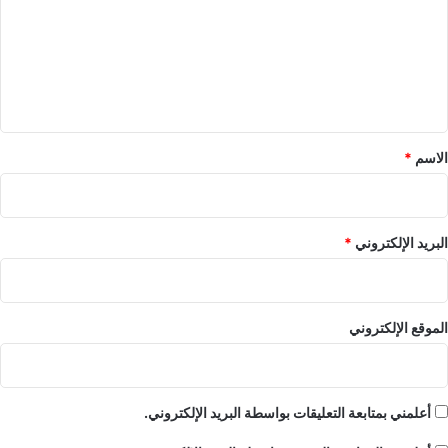
ت
ع
ل
ي
ق
*
الاسم
*
البريد الإلكتروني
*
الموقع الإلكتروني
أعلمني بمتابعة التعليقات بواسطة البريد الإلكتروني.