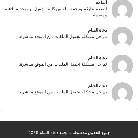
أسامة
السلام عليكم ورحمة الله وبركاته : جميل لو توجد مناقشة
ومقدمة...
دعاة الشام
تم حل مشكلة تحميل الملفات من الموقع مباشرة...
دعاة الشام
تم حل مشكلة تحميل الملفات من الموقع مباشرة...
دعاة الشام
تم حل مشكلة تحميل الملفات من الموقع مباشرة...
جميع الحقوق محفوظة لـ تجمع دعاة الشام 2026