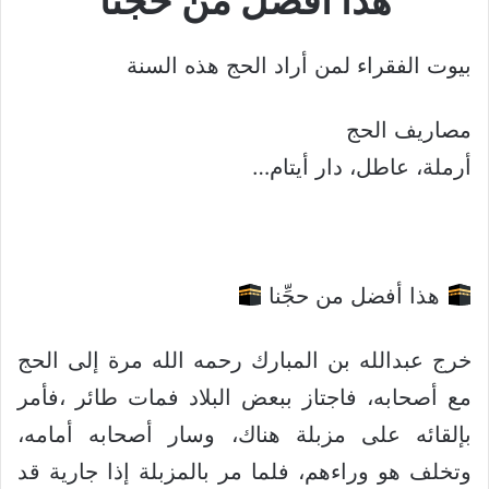
هذا أفضل من حجنا
بيوت الفقراء لمن أراد الحج هذه السنة
مصاريف الحج
أرملة، عاطل، دار أيتام…
هذا أفضل من حجِّنا
خرج عبدالله بن المبارك رحمه الله مرة إلى الحج
مع أصحابه، فاجتاز ببعض البلاد فمات طائر ،فأمر
بإلقائه على مزبلة هناك، وسار أصحابه أمامه،
وتخلف هو وراءهم، فلما مر بالمزبلة إذا جارية قد