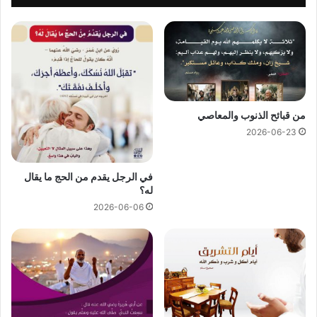
من قبائح الذنوب والمعاصي
2026-06-23
في الرجل يقدم من الحج ما يقال
له؟
2026-06-06