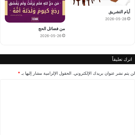
أيام التشريق
2026-05-28
من فضائل الحج
2026-05-26
اترك تعليقاً
لن يتم نشر عنوان بريدك الإلكتروني.
الحقول الإلزامية مشار إليها بـ
*
ا
ل
ت
ع
ل
ي