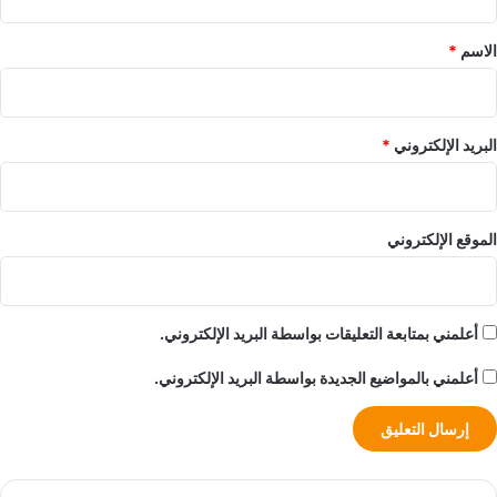
ق
*
الاسم
*
البريد الإلكتروني
*
الموقع الإلكتروني
أعلمني بمتابعة التعليقات بواسطة البريد الإلكتروني.
أعلمني بالمواضيع الجديدة بواسطة البريد الإلكتروني.