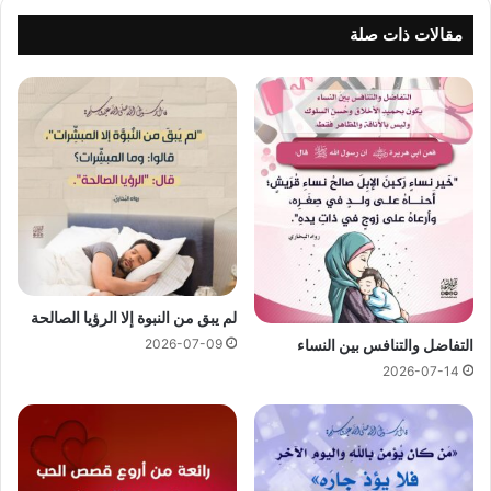
مقالات ذات صلة
لم يبق من النبوة إلا الرؤيا الصالحة
2026-07-09
التفاضل والتنافس بين النساء
2026-07-14