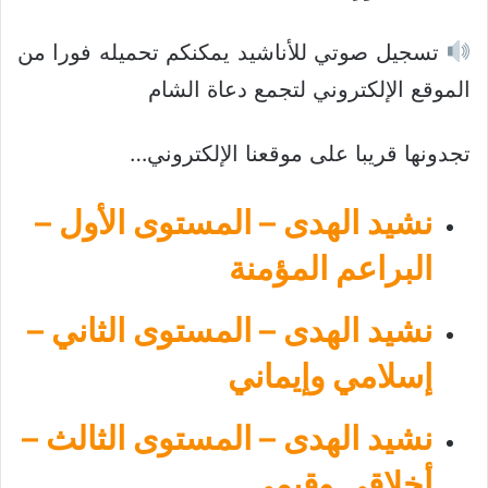
تسجيل صوتي للأناشيد يمكنكم تحميله فورا من
الموقع الإلكتروني لتجمع دعاة الشام
تجدونها قريبا على موقعنا الإلكتروني…
نشيد الهدى – المستوى الأول –
البراعم المؤمنة
نشيد الهدى – المستوى الثاني –
إسلامي وإيماني
نشيد الهدى – المستوى الثالث –
أخلاقي وقيمي