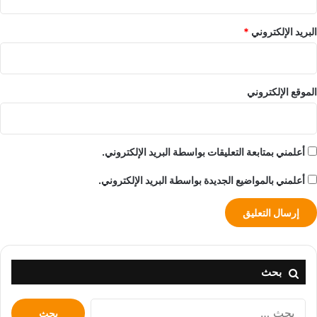
البريد الإلكتروني
*
الموقع الإلكتروني
أعلمني بمتابعة التعليقات بواسطة البريد الإلكتروني.
أعلمني بالمواضيع الجديدة بواسطة البريد الإلكتروني.
بحث
البحث