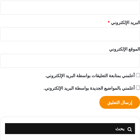
البريد الإلكتروني
*
الموقع الإلكتروني
أعلمني بمتابعة التعليقات بواسطة البريد الإلكتروني.
أعلمني بالمواضيع الجديدة بواسطة البريد الإلكتروني.
بحث