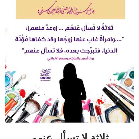
ثلاثة لا تسأل عنهم