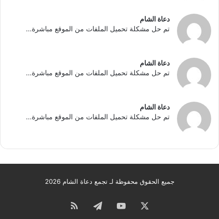
دعاة الشام
تم حل مشكلة تحميل الملفات من الموقع مباشرة...
دعاة الشام
تم حل مشكلة تحميل الملفات من الموقع مباشرة...
دعاة الشام
تم حل مشكلة تحميل الملفات من الموقع مباشرة...
جميع الحقوق محفوظة لـ تجمع دعاة الشام 2026
‫X
‫YouTube
تيلقرام
ملخص