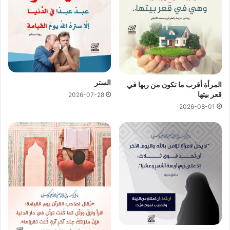
الستر
المرأة أقرب ما تكون من ربها في
قعر بيتها
2026-07-28
2026-08-01