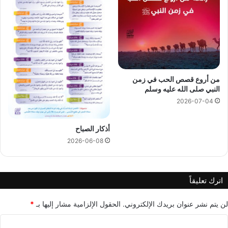
من أروع قصص الحب في زمن
النبي صلى الله عليه وسلم
2026-07-04
أذكار الصباح
2026-06-08
اترك تعليقاً
لن يتم نشر عنوان بريدك الإلكتروني.
الحقول الإلزامية مشار إليها بـ
*
ا