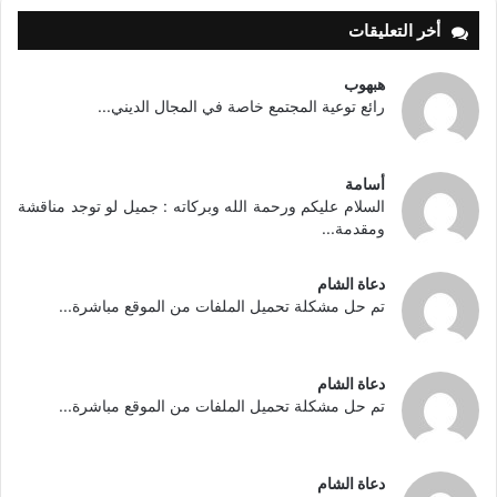
أخر التعليقات
هبهوب
رائع توعية المجتمع خاصة في المجال الديني...
أسامة
السلام عليكم ورحمة الله وبركاته : جميل لو توجد مناقشة
ومقدمة...
دعاة الشام
تم حل مشكلة تحميل الملفات من الموقع مباشرة...
دعاة الشام
تم حل مشكلة تحميل الملفات من الموقع مباشرة...
دعاة الشام