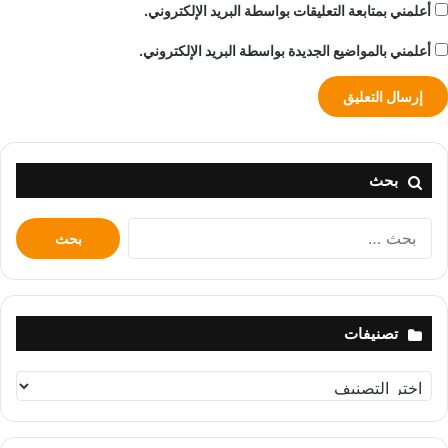
أعلمني بمتابعة التعليقات بواسطة البريد الإلكتروني.
أعلمني بالمواضيع الجديدة بواسطة البريد الإلكتروني.
بحث
البحث
عن:
تصنيفات
تصنيفات