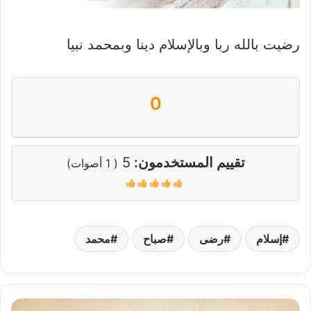
رضيت بالله ربا وبالإسلام دينا وبمحمد نبيا
0
تقييم المستخدمون:
5
(
1
أصوات)
إسلام
رضى
صباح
محمد
وكذلك