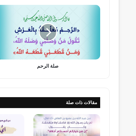
صلة
الرحم
صلة الرحم
مقالات ذات صلة