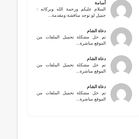
أسامة
السلام عليكم ورحمة الله وبركاته :
جميل لو توجد مناقشة ومقدمة...
دعاة الشام
تم حل مشكلة تحميل الملفات من
الموقع مباشرة...
دعاة الشام
تم حل مشكلة تحميل الملفات من
الموقع مباشرة...
دعاة الشام
تم حل مشكلة تحميل الملفات من
الموقع مباشرة...