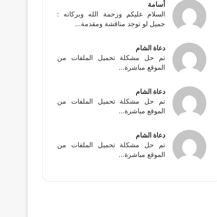
أسامة
السلام عليكم ورحمة الله وبركاته :
جميل لو توجد مناقشة ومقدمة...
دعاة الشام
تم حل مشكلة تحميل الملفات من
الموقع مباشرة...
دعاة الشام
تم حل مشكلة تحميل الملفات من
الموقع مباشرة...
دعاة الشام
تم حل مشكلة تحميل الملفات من
الموقع مباشرة...