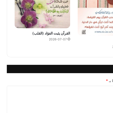
القرآن يثبت الفؤاد (القلب)
2026-07-07
 بـ
*