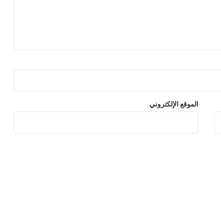
الموقع الإلكتروني