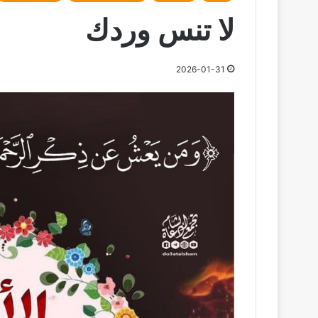
لا تنس وردك
2026-01-31