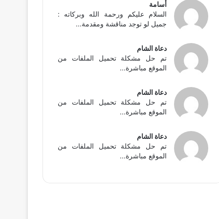
أسامة
السلام عليكم ورحمة الله وبركاته :
جميل لو توجد مناقشة ومقدمة...
دعاة الشام
تم حل مشكلة تحميل الملفات من
الموقع مباشرة...
دعاة الشام
تم حل مشكلة تحميل الملفات من
الموقع مباشرة...
دعاة الشام
تم حل مشكلة تحميل الملفات من
الموقع مباشرة...