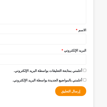
ل
ي
ق
*
الاسم
*
البريد الإلكتروني
*
أعلمني بمتابعة التعليقات بواسطة البريد الإلكتروني.
أعلمني بالمواضيع الجديدة بواسطة البريد الإلكتروني.