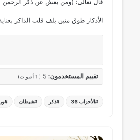
قال تعالى: (ومن يعش عن ذكر الرحمن نقي
الأذكار طوق متين يلف قلب الذاكر بعناية 
تقييم المستخدمون:
5
(
1
أصوات)
الأحزاب 36
ذكر
شيطان
ور
فأردنا