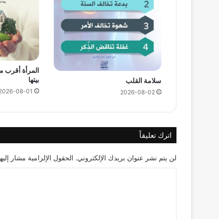
المرأة أقرب م
بيتها
سلامة القلب
2026-08-01
2026-08-02
اترك تعليقاً
لن يتم نشر عنوان بريدك الإلكتروني.
الحقول الإلزامية مشار إليها
ا
ل
ت
ع