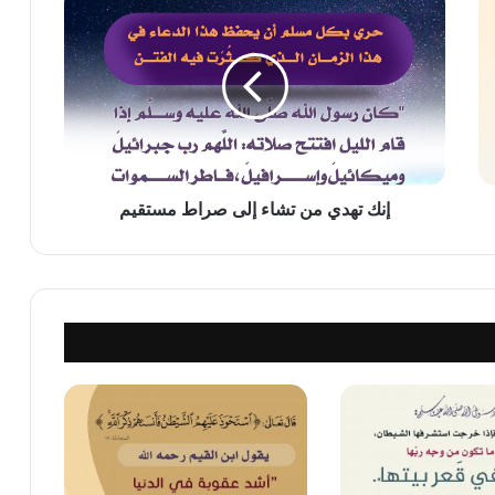
تهدي
من
تشاء
إلى
صراط
مستقيم
إنك تهدي من تشاء إلى صراط مستقيم