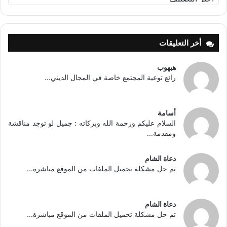
أخر التعليقات
هبهوب
رائع توعية المجتمع خاصة في المجال الديني...
أسامة
السلام عليكم ورحمة الله وبركاته : جميل لو توجد مناقشة
ومقدمة...
دعاة الشام
تم حل مشكلة تحميل الملفات من الموقع مباشرة...
دعاة الشام
تم حل مشكلة تحميل الملفات من الموقع مباشرة...