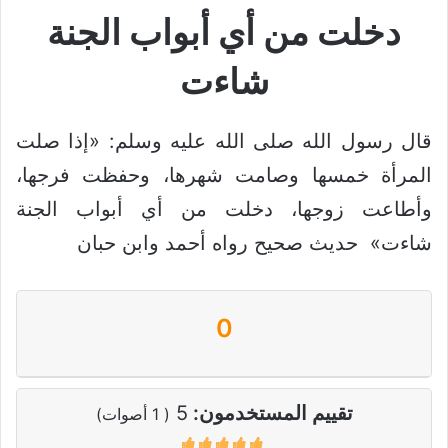
دخلت من أي أبواب الجنة
شاءت
قال رسول الله صلى الله عليه وسلم: «إذا صلت
المرأة خمسها وصامت شهرها، وحفظت فرجها،
وأطاعت زوجها، دخلت من أي أبواب الجنة
شاءت» حديث صحيح رواه أحمد وابن حبان
0
تقييم المستخدمون:
5
(
1
أصوات)