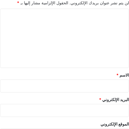
لن يتم نشر عنوان بريدك الإلكتروني.
الحقول الإلزامية مشار إليها بـ
*
ا
ل
ت
ع
ل
ي
ق
*
الاسم
*
البريد الإلكتروني
*
الموقع الإلكتروني