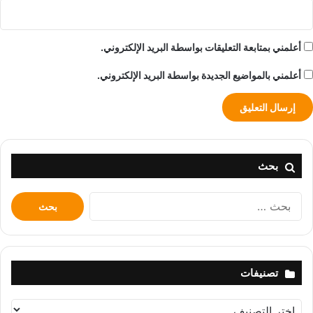
أعلمني بمتابعة التعليقات بواسطة البريد الإلكتروني.
أعلمني بالمواضيع الجديدة بواسطة البريد الإلكتروني.
بحث
البحث
عن:
تصنيفات
تصنيفات