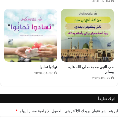
2026-07-04
حب النبي محمد صلى الله عليه
تهادوا تحابوا
وسلم
2026-04-30
2026-05-22
اترك تعليقاً
لن يتم نشر عنوان بريدك الإلكتروني.
الحقول الإلزامية مشار إليها بـ
*