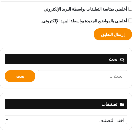
أعلمني بمتابعة التعليقات بواسطة البريد الإلكتروني.
أعلمني بالمواضيع الجديدة بواسطة البريد الإلكتروني.
بحث
البحث
عن:
تصنيفات
تصنيفات