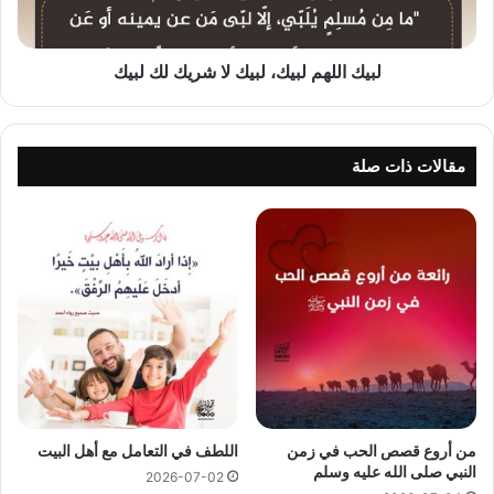
لبيك
لبيك اللهم لبيك، لبيك لا شريك لك لبيك
مقالات ذات صلة
من أروع قصص الحب في زمن
اللطف في التعامل مع أهل البيت
النبي صلى الله عليه وسلم
2026-07-02