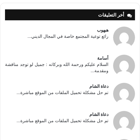
أخر التعليقات
هبهوب
رائع توعية المجتمع خاصة في المجال الديني...
أسامة
السلام عليكم ورحمة الله وبركاته : جميل لو توجد مناقشة
ومقدمة...
دعاة الشام
تم حل مشكلة تحميل الملفات من الموقع مباشرة...
دعاة الشام
تم حل مشكلة تحميل الملفات من الموقع مباشرة...