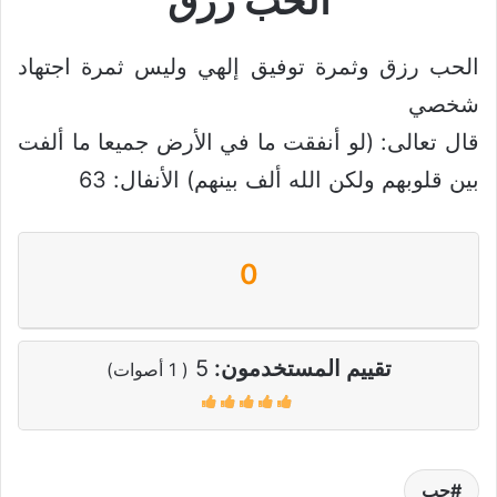
الحب رزق
الحب رزق وثمرة توفيق إلهي وليس ثمرة اجتهاد
شخصي
قال تعالى: (لو أنفقت ما في الأرض جميعا ما ألفت
بين قلوبهم ولكن الله ألف بينهم) الأنفال: 63
0
تقييم المستخدمون:
5
(
1
أصوات)
حب