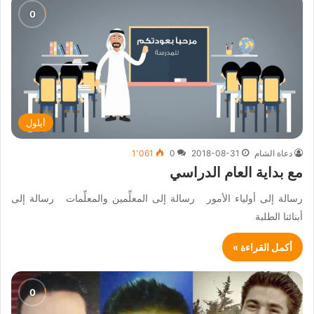
أيلول
دعاة الشام
2018-08-31
0
1٬061
مع بداية العام الدراسي
رسالة إلى أولياء الأمور رسالة إلى المعلِّمين والمعلِّمات رسالة إلى
أبنائنا الطلبة
أكمل القراءة »