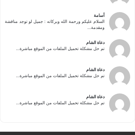
أسامة
السلام عليكم ورحمة الله وبركاته : جميل لو توجد مناقشة
ومقدمة...
دعاة الشام
تم حل مشكلة تحميل الملفات من الموقع مباشرة...
دعاة الشام
تم حل مشكلة تحميل الملفات من الموقع مباشرة...
دعاة الشام
تم حل مشكلة تحميل الملفات من الموقع مباشرة...