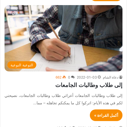
التوعية النوعية
دعاة الشام
2022-01-03
0
662
إلى طلاب وطالبات الجامعات
إلى طلاب وطالبات الجامعات أعزائي طلاب وطالبات الجامعات، نصيحتي
لكم في هذه الأيام: اتركوا كل ما يمكنكم تجاهله – مما…
أكمل القراءة »