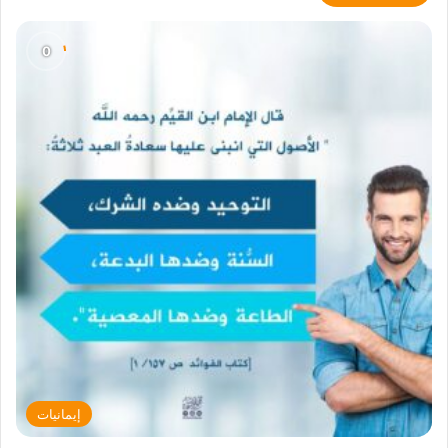
إيمانيات