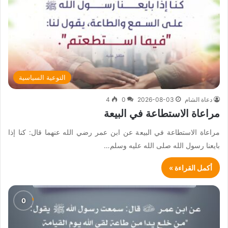
التوعية السياسية
دعاة الشام
2026-08-03
0
4
مراعاة الاستطاعة في البيعة
مراعاة الاستطاعة في البيعة عن ابن عمر رضي الله عنهما قال: كنا إذا
بايعنا رسول الله صلى الله عليه وسلم…
أكمل القراءة »