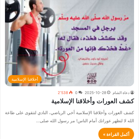
أخلاقنا الإسلامية
دعاة الشام
2025-10-28
0
2٬538
كشف العورات وأخلاقنا الإسلامية
كشف العورات وأخلاقنا الإسلامية أخي الرياضي، النادي لتتقوى على طاعة
الله لا لتظهر عوراتك أمام الناس! مر رسول الله صلى…
أكمل القراءة »