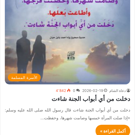
الأسرة المسلمة
دعاة الشام
2026-02-19
0
4٬842
دخلت من أي أبواب الجنة شاءت
دخلت من أي أبواب الجنة شاءت قال رسول الله صلى الله عليه وسلم:
«إذا صلت المرأة خمسها وصامت شهرها، وحفظت…
أكمل القراءة »