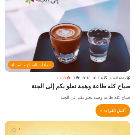
بطاقات الصباح و المساء
دعاة الشام
2018-10-04
0
2٬186
صباح كله طاعة وهمة تعلو بكم إلى الجنة
صباح كله طاعة وهمة تعلو بكم إلى الجنة
أكمل القراءة »