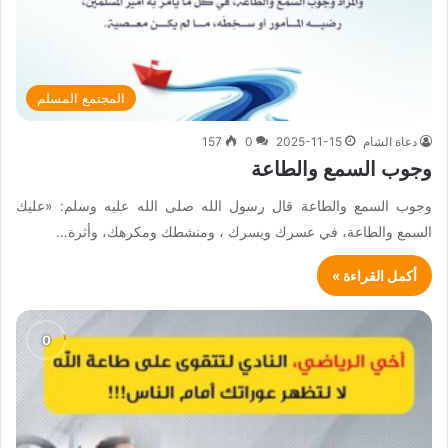
المجتمع المسلم
دعاة الشام
2025-11-15
0
157
وجوب السمع والطاعة
وجوب السمع والطاعة قال رسول الله صلى الله عليه وسلم: «عليك
السمع والطاعة، في عسرك ويسرك ، ومنشطك ومكرهك، وأثرة…
أكمل القراءة »