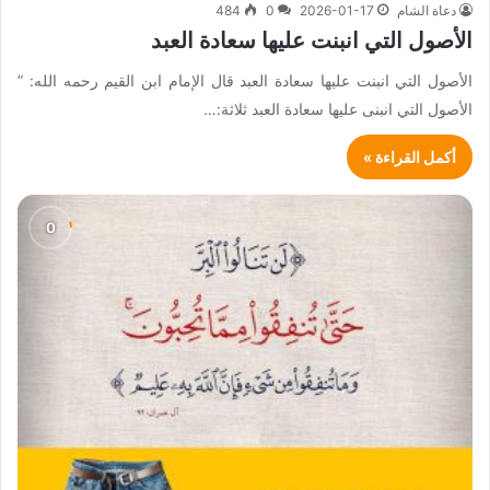
دعاة الشام
2026-01-17
0
484
الأصول التي انبنت عليها سعادة العبد
الأصول التي انبنت عليها سعادة العبد ‏قال الإمام ابن القيم رحمه الله: ‏”
الأصول التي انبنى عليها سعادة العبد ثلاثة:…
أكمل القراءة »