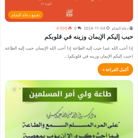
تجمع دعاة الشام
دعاة الشام
2024-11-04
0
4٬005
حبب إليكم الإيمان وزينه في قلوبكم
إذا أحب الله عبدا حبب إليه الطاعة إذا أحب الله الإنسان حبب إليه الطاعة
(حبب إليكم الإيمان وزينه في قلوبكم)…
أكمل القراءة »