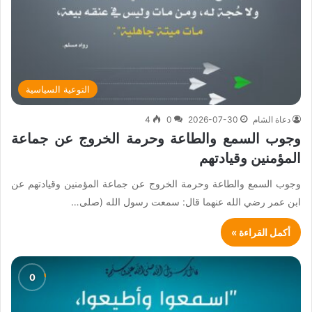
التوعية السياسية
دعاة الشام
2026-07-30
0
4
وجوب السمع والطاعة وحرمة الخروج عن جماعة
المؤمنين وقيادتهم
وجوب السمع والطاعة وحرمة الخروج عن جماعة المؤمنين وقيادتهم عن
ابن عمر رضي الله عنهما قال: سمعت رسول الله (صلى…
أكمل القراءة »