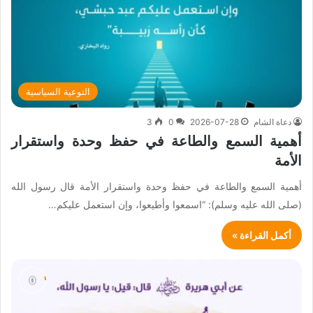
التوعية السياسية
دعاة الشام
2026-07-28
0
3
أهمية السمع والطاعة في حفظ وحدة واستقرار
الأمة
أهمية السمع والطاعة في حفظ وحدة واستقرار الأمة قال رسول الله
(صلى الله عليه وسلم): “اسمعوا وأطيعوا، وإن استعمل عليكم…
أكمل القراءة »