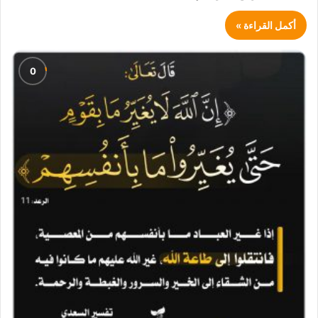
أكمل القراءة »