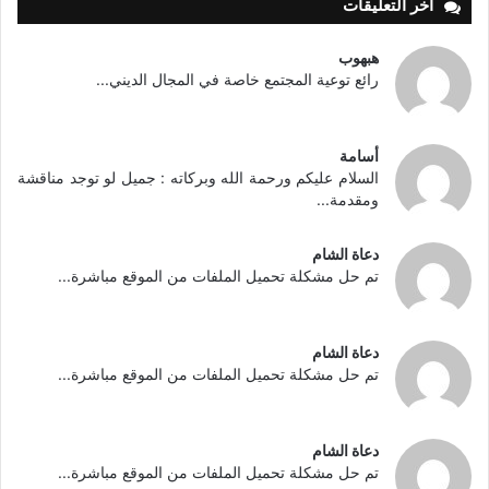
أخر التعليقات
هبهوب
رائع توعية المجتمع خاصة في المجال الديني...
أسامة
السلام عليكم ورحمة الله وبركاته : جميل لو توجد مناقشة
ومقدمة...
دعاة الشام
تم حل مشكلة تحميل الملفات من الموقع مباشرة...
دعاة الشام
تم حل مشكلة تحميل الملفات من الموقع مباشرة...
دعاة الشام
تم حل مشكلة تحميل الملفات من الموقع مباشرة...