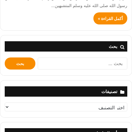
رسول الله صلى الله عليه وسلم المتشبهين…
أكمل القراءة »
بحث
البحث
عن:
تصنيفات
تصنيفات