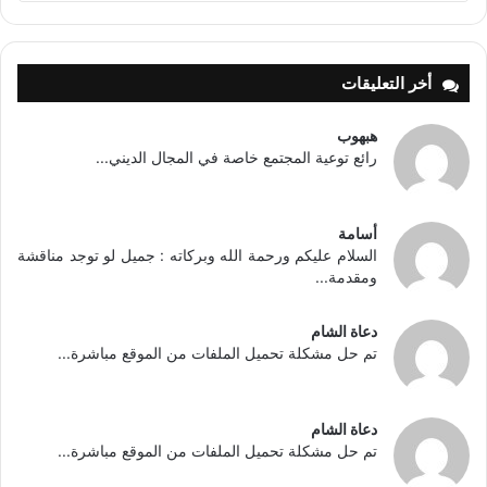
أخر التعليقات
هبهوب
رائع توعية المجتمع خاصة في المجال الديني...
أسامة
السلام عليكم ورحمة الله وبركاته : جميل لو توجد مناقشة
ومقدمة...
دعاة الشام
تم حل مشكلة تحميل الملفات من الموقع مباشرة...
دعاة الشام
تم حل مشكلة تحميل الملفات من الموقع مباشرة...