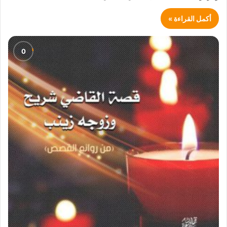
أكمل القراءة »