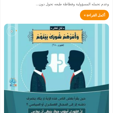
وعدم تحمله المسؤولية وفظاظة طبعه تحول دون…
أكمل القراءة »