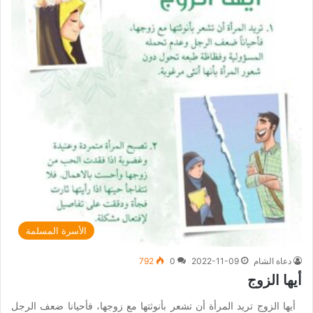
الأسرة المسلمة
دعاة الشام
2022-11-09
0
792
أيها الزوج
أيها الزوج تريد المرأة أن تشعر بأنوثتها مع زوجها، فأحيانا ضعف الرجل