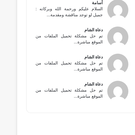
أسامة
السلام عليكم ورحمة الله وبركاته :
جميل لو توجد مناقشة ومقدمة...
دعاة الشام
تم حل مشكلة تحميل الملفات من
الموقع مباشرة...
دعاة الشام
تم حل مشكلة تحميل الملفات من
الموقع مباشرة...
دعاة الشام
تم حل مشكلة تحميل الملفات من
الموقع مباشرة...