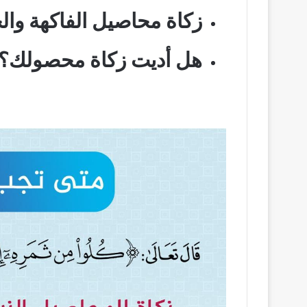
زكاة محاصيل الفاكهة وال
هل أديت زكاة محصولك؟