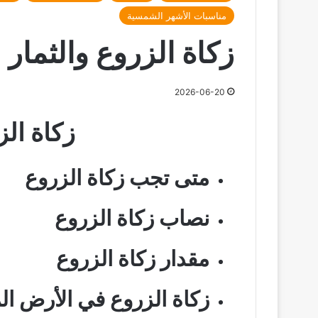
مناسبات الأشهر الشمسية
زكاة الزروع والثمار
2026-06-20
زكاة الز
متى تجب زكاة الزروع
نصاب زكاة الزروع
مقدار زكاة الزروع
زكاة الزروع في الأرض ال